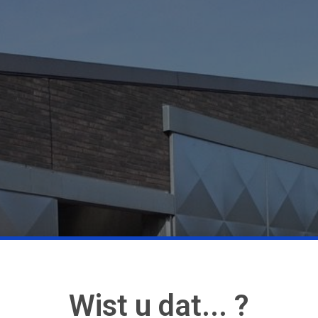
Wist u dat... ?