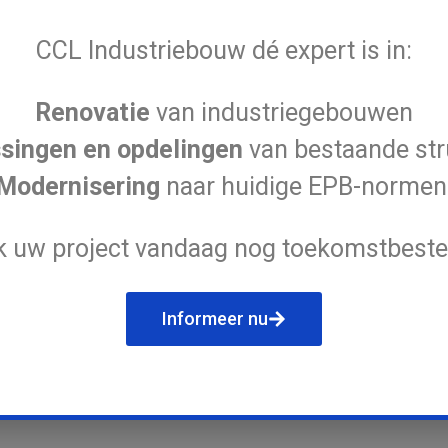
CCL Industriebouw dé expert is in:
Renovatie
van industriegebouwen
singen en opdelingen
van bestaande str
Modernisering
naar huidige EPB-normen
 uw project vandaag nog toekomstbeste
Informeer nu