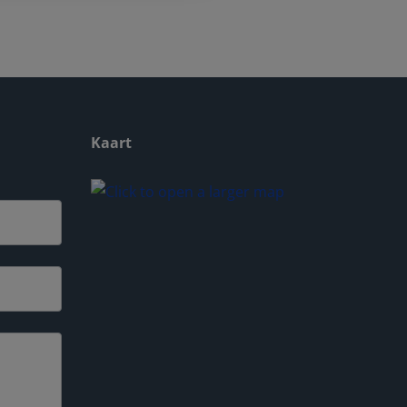
Kaart