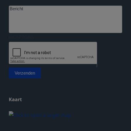
Bericht
reCAPTCHA
Verzenden
Alternative:
Kaart