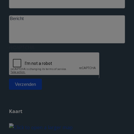
Bericht
reCAPTCHA
Verzenden
Alternative:
Kaart