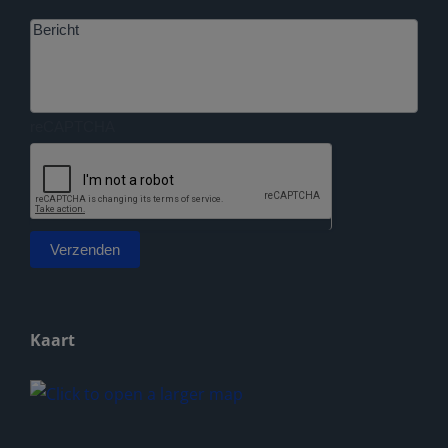
Bericht
reCAPTCHA
Verzenden
Alternative:
Kaart