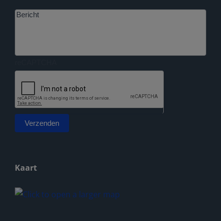
Bericht
reCAPTCHA
Verzenden
Alternative:
Kaart