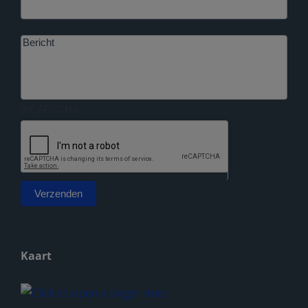
Bericht
reCAPTCHA
Verzenden
Alternative:
Kaart