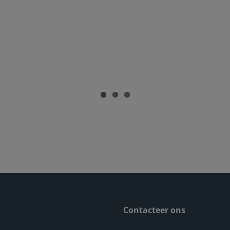
Contacteer ons