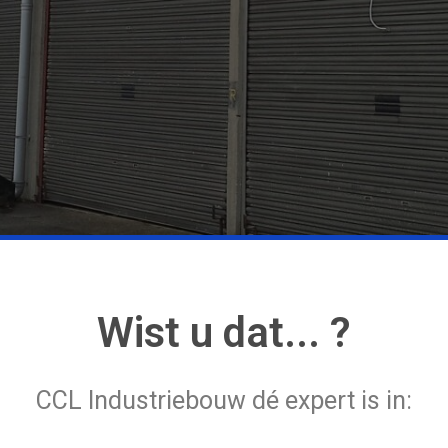
Wist u dat... ?
CCL Industriebouw dé expert is in: