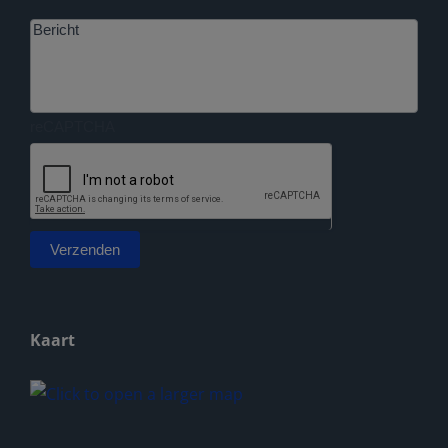
Bericht
reCAPTCHA
Verzenden
Alternative:
Kaart