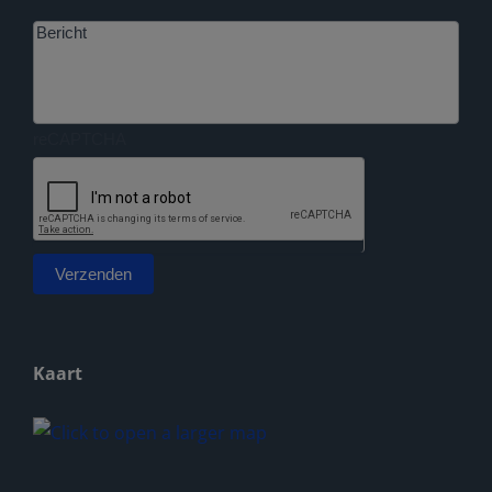
Bericht
reCAPTCHA
Verzenden
Alternative:
Kaart