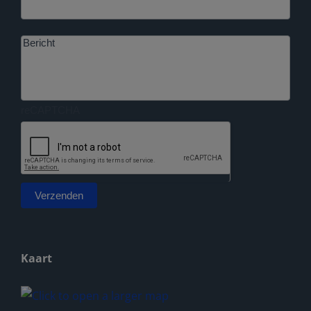
Bericht
reCAPTCHA
Verzenden
Alternative:
Kaart